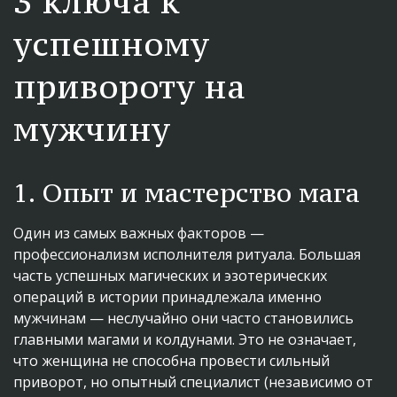
3 ключа к 
успешному 
привороту на 
мужчину
1. Опыт и мастерство мага
Один из самых важных факторов — 
профессионализм исполнителя ритуала. Большая 
часть успешных магических и эзотерических 
операций в истории принадлежала именно 
мужчинам — неслучайно они часто становились 
главными магами и колдунами. Это не означает, 
что женщина не способна провести сильный 
приворот, но опытный специалист (независимо от 