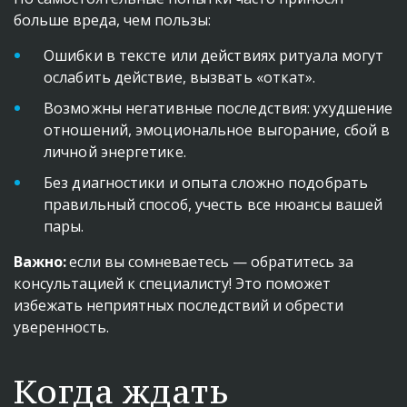
больше вреда, чем пользы:
Ошибки в тексте или действиях ритуала могут 
ослабить действие, вызвать «откат».
Возможны негативные последствия: ухудшение 
отношений, эмоциональное выгорание, сбой в 
личной энергетике.
Без диагностики и опыта сложно подобрать 
правильный способ, учесть все нюансы вашей 
пары.
Важно:
 если вы сомневаетесь — обратитесь за 
консультацией к специалисту! Это поможет 
избежать неприятных последствий и обрести 
уверенность.
Когда ждать 