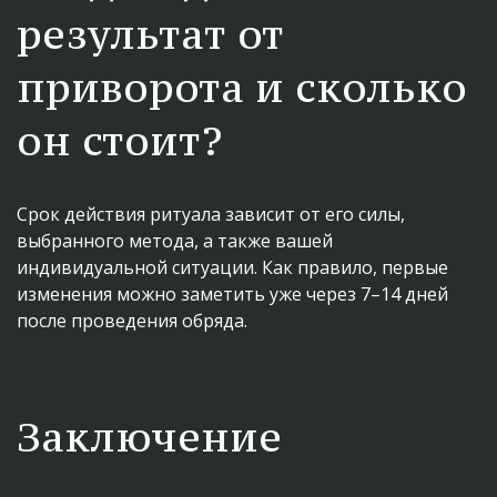
результат от 
приворота и сколько 
он стоит?
Срок действия ритуала зависит от его силы, 
выбранного метода, а также вашей 
индивидуальной ситуации. Как правило, первые 
изменения можно заметить уже через 7–14 дней 
после проведения обряда.
Заключение