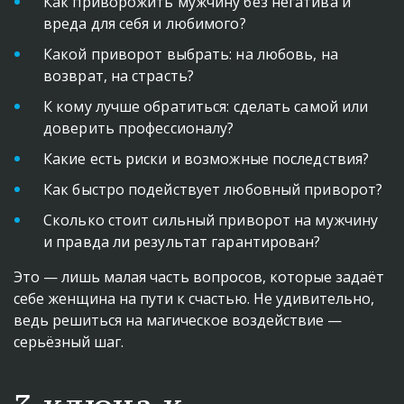
Как приворожить мужчину без негатива и 
вреда для себя и любимого?
Какой приворот выбрать: на любовь, на 
возврат, на страсть?
К кому лучше обратиться: сделать самой или 
доверить профессионалу?
Какие есть риски и возможные последствия?
Как быстро подействует любовный приворот?
Сколько стоит сильный приворот на мужчину 
и правда ли результат гарантирован?
Это — лишь малая часть вопросов, которые задаёт 
себе женщина на пути к счастью. Не удивительно, 
ведь решиться на магическое воздействие — 
серьёзный шаг.