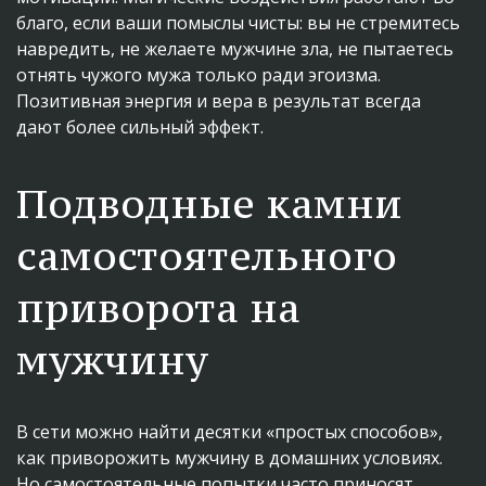
благо, если ваши помыслы чисты: вы не стремитесь 
навредить, не желаете мужчине зла, не пытаетесь 
отнять чужого мужа только ради эгоизма. 
Позитивная энергия и вера в результат всегда 
дают более сильный эффект.
Подводные камни 
самостоятельного 
приворота на 
мужчину
В сети можно найти десятки «простых способов», 
как приворожить мужчину в домашних условиях. 
Но самостоятельные попытки часто приносят 