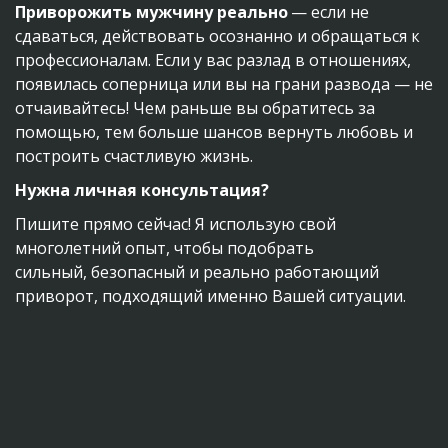
Приворожить мужчину реально
 — если не 
сдаваться, действовать осознанно и обращаться к 
профессионалам. Если у вас разлад в отношениях, 
появилась соперница или вы на грани развода — не 
отчаивайтесь! Чем раньше вы обратитесь за 
помощью, тем больше шансов вернуть любовь и 
построить счастливую жизнь.
Нужна личная консультация?
Пишите прямо сейчас! Я использую свой 
многолетний опыт, чтобы подобрать 
сильный, безопасный и реально работающий 
приворот, подходящий именно Вашей ситуации.