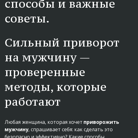
способы и важные 
советы.
Сильный приворот 
на мужчину — 
проверенные 
методы, которые 
работают
Любая женщина, которая хочет 
приворожить 
мужчину
, спрашивает себя: как сделать это 
безопасно и эффективно? Какие способы 