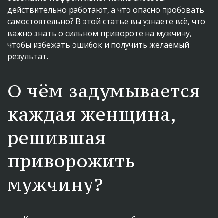
действительно работают, а что опасно пробовать 
самостоятельно? В этой статье вы узнаете всё, что 
важно знать о сильном привороте на мужчину, 
чтобы избежать ошибок и получить желаемый 
результат.
О чём задумывается 
каждая женщина, 
решившая 
приворожить 
мужчину?