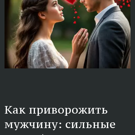
Как приворожить 
мужчину: сильные 